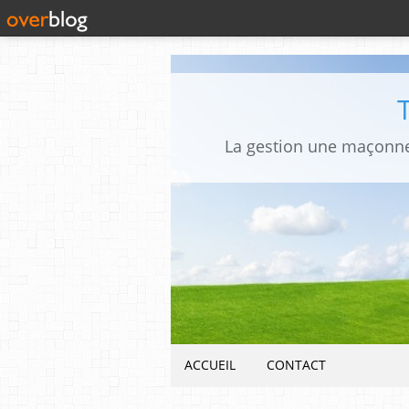
La gestion une maçonner
ACCUEIL
CONTACT