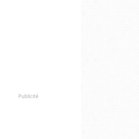
Publicité