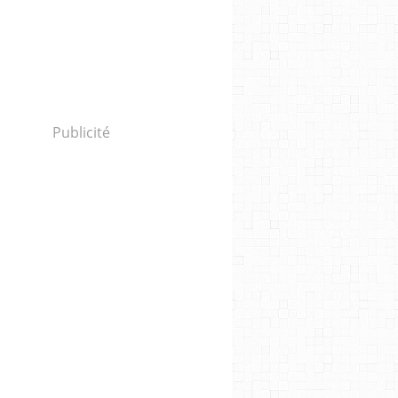
Publicité