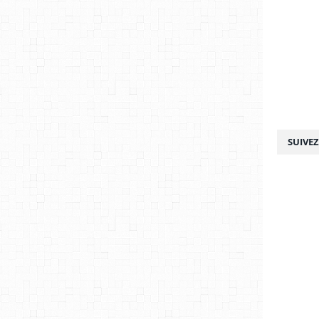
SUIVE