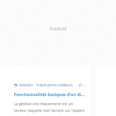
Publicité
23/04/2021
PUBLIÉ DEPUIS OVERBLOG
…
Fonctionnalités basiques d’un directeur relatives au construction
La gestion une maçonnerie est un
secteur laquelle met l’accent sur l’aspect