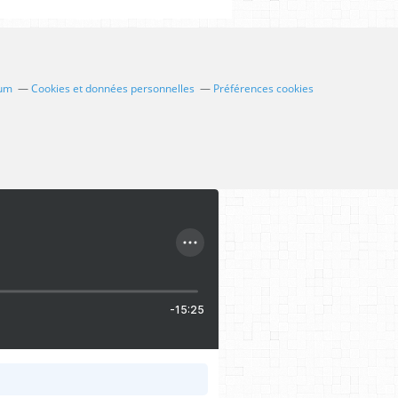
ium
Cookies et données personnelles
Préférences cookies
-15:25