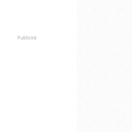
Publicité